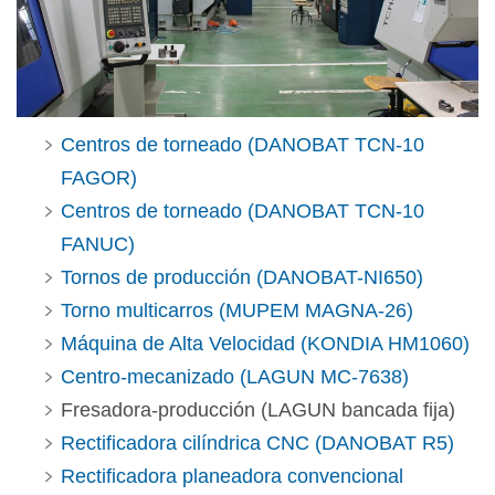
Centros de torneado (DANOBAT TCN-10
FAGOR)
Centros de torneado (DANOBAT TCN-10
FANUC)
Tornos de producción (DANOBAT-NI650)
Torno multicarros (MUPEM MAGNA-26)
Máquina de Alta Velocidad (KONDIA HM1060)
Centro-mecanizado (LAGUN MC-7638)
Fresadora-producción (LAGUN bancada fija)
Rectificadora cilíndrica CNC (DANOBAT R5)
Rectificadora planeadora convencional