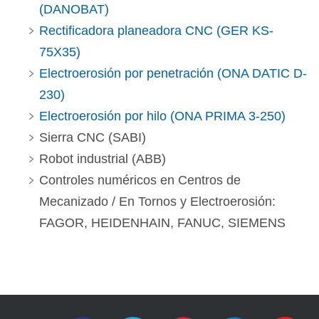
(DANOBAT)
Rectificadora planeadora CNC (GER KS-
75X35)
Electroerosión por penetración (ONA DATIC D-
230)
Electroerosión por hilo (ONA PRIMA 3-250)
Sierra CNC (SABI)
Robot industrial (ABB)
Controles numéricos en Centros de
Mecanizado / En Tornos y Electroerosión:
FAGOR, HEIDENHAIN, FANUC, SIEMENS