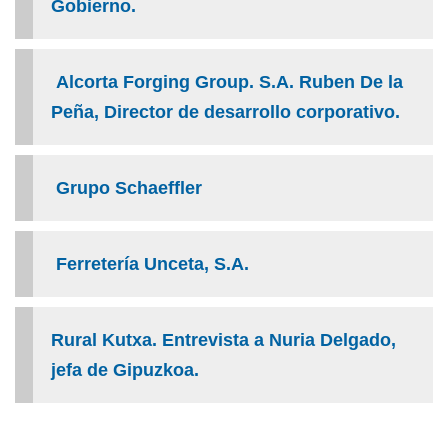
Gobierno.
Alcorta Forging Group. S.A.
Ruben De la
Peña, Director de desarrollo corporativo.
Grupo Schaeffler
Ferretería Unceta, S.A.
Rural Kutxa. Entrevista a Nuria Delgado,
jefa de Gipuzkoa.