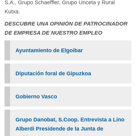
S.A., Grupo Schaeffler, Grupo Unceta y Rural
Kutxa.
DESCUBRE UNA OPINIÓN DE PATROCINADOR
DE EMPRESA DE NUESTRO EMPLEO
Ayuntamiento de Elgoibar
Diputación foral de Gipuzkoa
Gobierno Vasco
Grupo Danobat, S.Coop. Entrevista a Lino
Alberdi Presidende de la Junta de