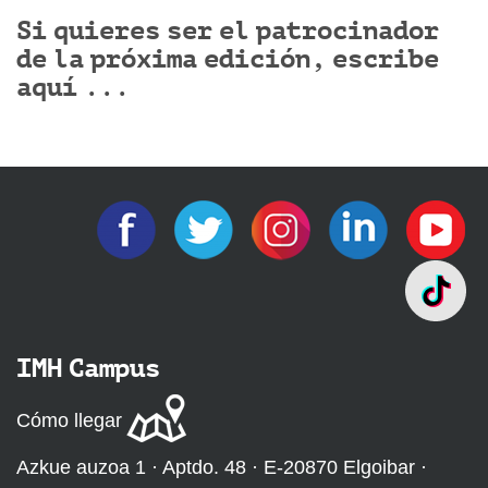
Si quieres ser el patrocinador
de la próxima edición, escribe
aquí ...
IMH Campus
Cómo llegar
Azkue auzoa 1 · Aptdo. 48 · E-20870 Elgoibar ·