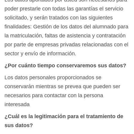
poder prestarle con todas las garantías el servicio
solicitado, y serán tratados con las siguientes
finalidades: Gestión de los datos del alumnado para
la matriculación, faltas de asistencia y contratación
por parte de empresas privadas relacionadas con el
sector y envío de información.
¿Por cuánto tiempo conservaremos sus datos?
Los datos personales proporcionados se
conservarán mientras se prevea que pueden ser
necesarios para contactar con la persona
interesada
¿Cuál es la legitimación para el tratamiento de
sus datos?