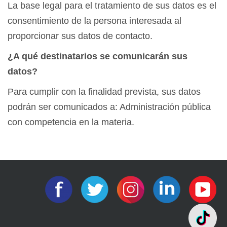
La base legal para el tratamiento de sus datos es el
consentimiento de la persona interesada al
proporcionar sus datos de contacto.
¿A qué destinatarios se comunicarán sus
datos?
Para cumplir con la finalidad prevista, sus datos
podrán ser comunicados a: Administración pública
con competencia en la materia.