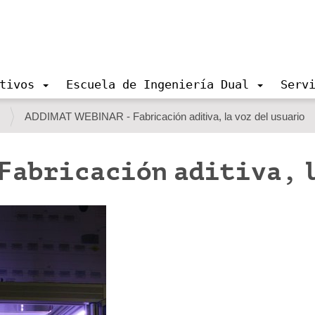
tivos
Escuela de Ingeniería Dual
Serv
s
ADDIMAT WEBINAR - Fabricación aditiva, la voz del usuario
 Fabricación aditiva, l