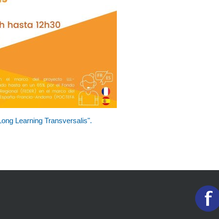
 Long Learning Transversalis".