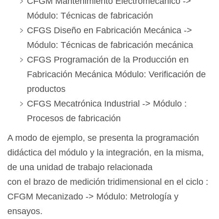
CFGM Mantenimiento Electromecánico ->
Módulo: Técnicas de fabricación
CFGS Diseño en Fabricación Mecánica ->
Módulo: Técnicas de fabricación mecánica
CFGS Programación de la Producción en
Fabricación Mecánica Módulo: Verificación de
productos
CFGS Mecatrónica Industrial -> Módulo :
Procesos de fabricación
A modo de ejemplo, se presenta la programación
didáctica del módulo y la integración, en la misma,
de una unidad de trabajo relacionada
con el brazo de medición tridimensional en el ciclo :
CFGM Mecanizado -> Módulo: Metrología y
ensayos.