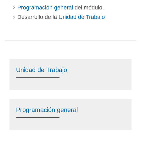
Programación general
del módulo.
Desarrollo de la
Unidad de Trabajo
Unidad de Trabajo
Programación general