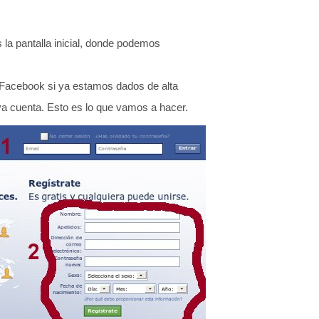
 pantalla inicial, donde podemos
 Facebook si ya estamos dados de alta
va cuenta. Esto es lo que vamos a hacer.