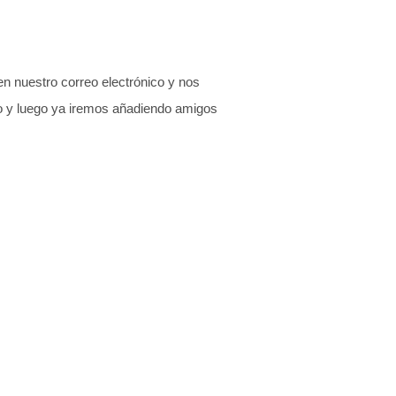
 nuestro correo electrónico y nos
o y luego ya iremos añadiendo amigos