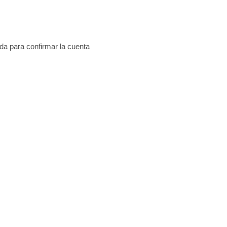
a para confirmar la cuenta