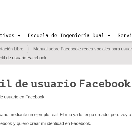
tivos
Escuela de Ingeniería Dual
Serv
ación Libre
Manual sobre Facebook: redes sociales para usuar
rfil de usuario Facebook
fil de usuario Facebook
 de usuario en Facebook
ario mediante un ejemplo real. El mio ya lo tengo creado, pero voy 
ebook y quiero crear mi identidad en Facebook.