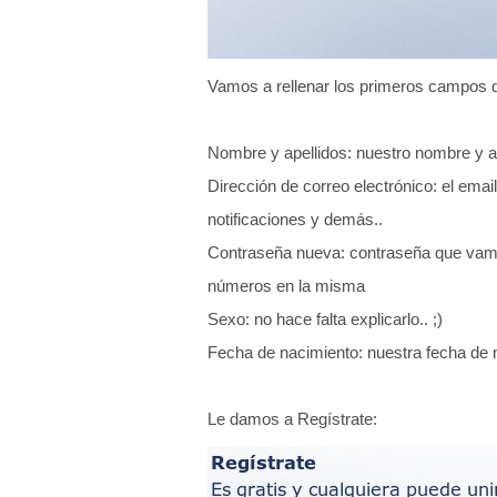
Vamos a rellenar los primeros campos q
Nombre y apellidos: nuestro nombre y ap
Dirección de correo electrónico: el em
notificaciones y demás..
Contraseña nueva: contraseña que vamo
números en la misma
Sexo: no hace falta explicarlo.. ;)
Fecha de nacimiento: nuestra fecha de 
Le damos a Regístrate: