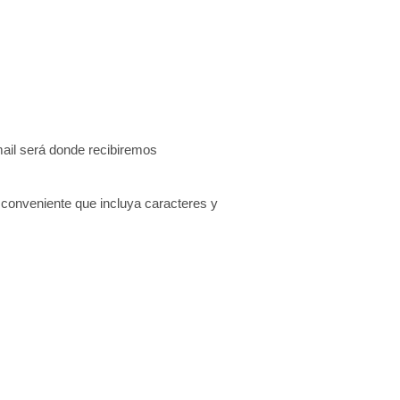
mail será donde recibiremos
conveniente que incluya caracteres y