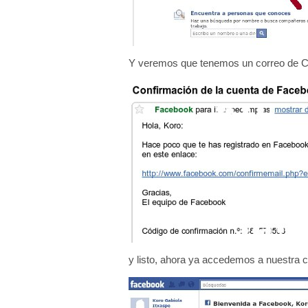
Y veremos que tenemos un correo de Con
y listo, ahora ya accedemos a nuestra c