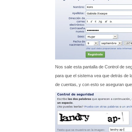
Nos sale esta pantalla de Control de s
para que el sistema vea que detrás de l
de cuentas, y con esto se aseguran que 