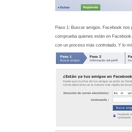
Paso 1: Buscar amigos. Facebook nos p
comprueba quienes están en Facebook. 
con un proceso más controlado. Y lo mi