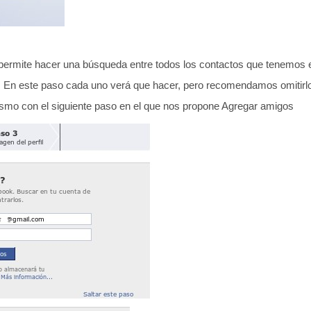
ermite hacer una búsqueda entre todos los contactos que tenemos en
En este paso cada uno verá que hacer, pero recomendamos omitirl
smo con el siguiente paso en el que nos propone Agregar amigos