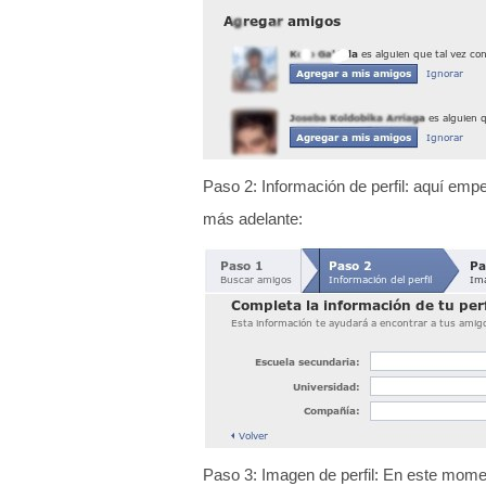
Paso 2: Información de perfil: aquí em
más adelante:
Paso 3: Imagen de perfil: En este momen