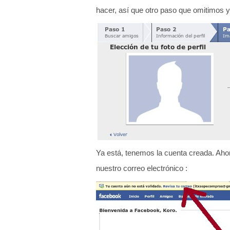
hacer, así que otro paso que omitimos y
Ya está, tenemos la cuenta creada. Aho
nuestro correo electrónico :