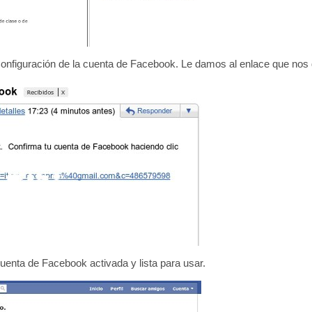
figuración de la cuenta de Facebook. Le damos al enlace que nos d
uenta de Facebook activada y lista para usar.