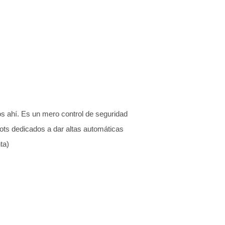
s ahí. Es un mero control de seguridad
bots dedicados a dar altas automáticas
ta)