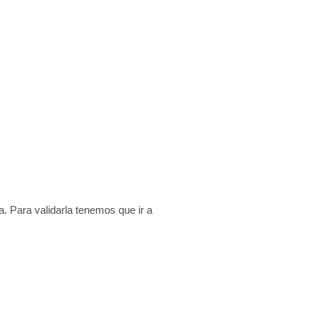
. Para validarla tenemos que ir a