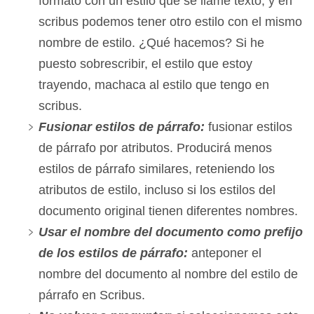
formato con un estilo que se llame texto, y en
scribus podemos tener otro estilo con el mismo
nombre de estilo. ¿Qué hacemos? Si he
puesto sobrescribir, el estilo que estoy
trayendo, machaca al estilo que tengo en
scribus.
Fusionar estilos de párrafo:
fusionar estilos
de párrafo por atributos. Producirá menos
estilos de párrafo similares, reteniendo los
atributos de estilo, incluso si los estilos del
documento original tienen diferentes nombres.
Usar el nombre del documento como prefijo
de los estilos de párrafo:
anteponer el
nombre del documento al nombre del estilo de
párrafo en Scribus.