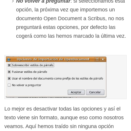
No volver a preguntar
: si seleccionamos esta
opción, la próxima vez que importemos un
documento Open Document a Scribus, no nos
preguntará estas opciones, por defecto las
cogerá como las hemos marcado la última vez.
Lo mejor es desactivar todas las opciones y así el
texto viene sin formato, aunque eso como nosotros
veamos. Aquí hemos traído sin ninguna opción