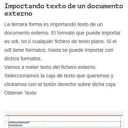
Importando texto de un documento
externo
La tercera forma es importando texto de un
documento externo. El formato que puede importar
es odt, txt o cualquier fichero de texto plano. Si el
odt tiene formatos, hasta se puede importar con
dichos formatos.
Vamos a meter texto del fichero externo.
Seleccionamos la caja de texto que queremos y
clickamos con el botón derecho sobre dicha caja:
Obtener Texto