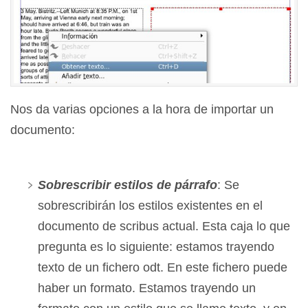
Nos da varias opciones a la hora de importar un
documento:
Sobrescribir estilos de párrafo
: Se
sobrescribirán los estilos existentes en el
documento de scribus actual. Esta caja lo que
pregunta es lo siguiente: estamos trayendo
texto de un fichero odt. En este fichero puede
haber un formato. Estamos trayendo un