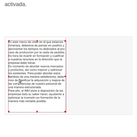
activada.