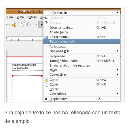
Y la caja de texto se nos ha rellenado con un texto
de ejemplo