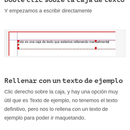
Y empezamos a escribir directamente
Rellenar con un texto de ejemplo
Clic derecho sobre la caja, y hay una opción muy
útil que es Texto de ejemplo, no tenemos el texto
definitivo, pero nos lo rellena con un texto de
ejemplo para poder ir maquetando.