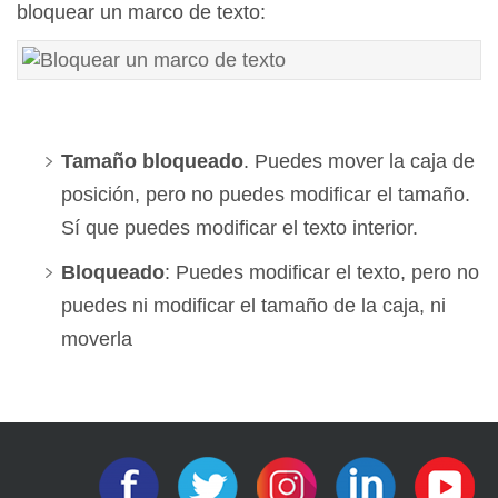
bloquear un marco de texto:
Tamaño bloqueado
. Puedes mover la caja de
posición, pero no puedes modificar el tamaño.
Sí que puedes modificar el texto interior.
Bloqueado
: Puedes modificar el texto, pero no
puedes ni modificar el tamaño de la caja, ni
moverla