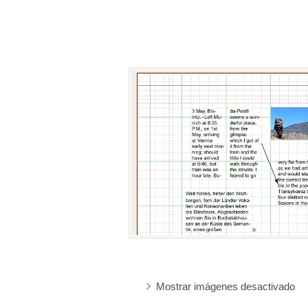
Mostrar imágenes desactivado