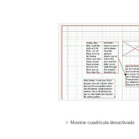
Mostrar cuadrícula desactivado