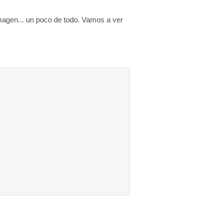
agen... un poco de todo. Vamos a ver