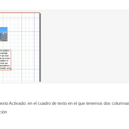
xto Activado: en el cuadro de texto en el que tenemos dos columnas
ción