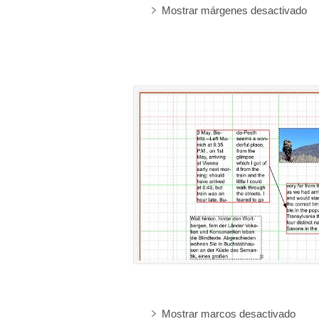
Mostrar márgenes desactivado
Mostrar marcos desactivado