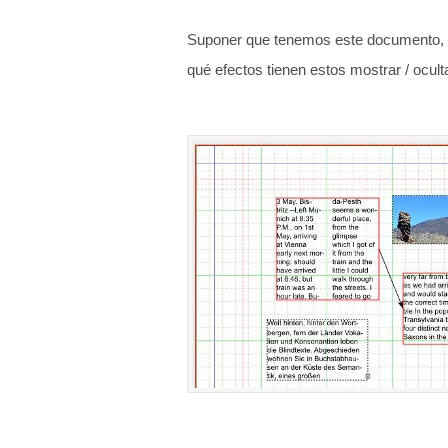
Suponer que tenemos este documento, e
qué efectos tienen estos mostrar / ocult