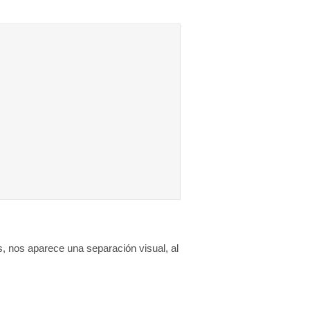
, nos aparece una separación visual, al