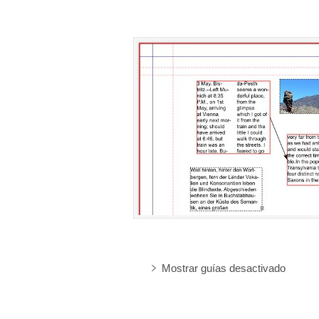
Mostrar guías desactivado