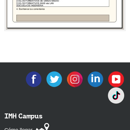
IMH Campus