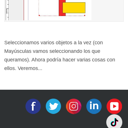
Seleccionamos varios objetos a la vez (con
Mayúsculas vamos seleccionando los que
queramos). Ahora podría hacer varias cosas con
ellos. Veremos...