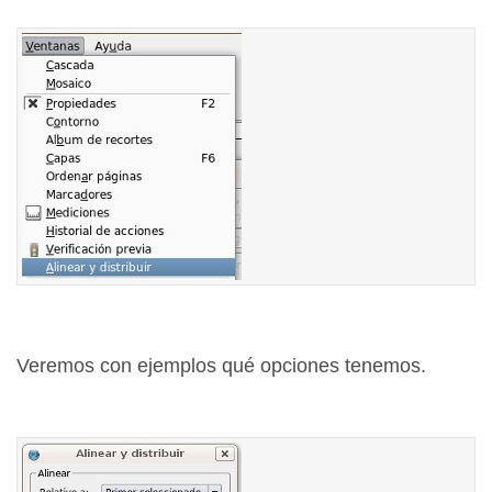
Veremos con ejemplos qué opciones tenemos.