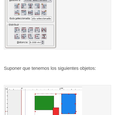
Suponer que tenemos los siguientes objetos: