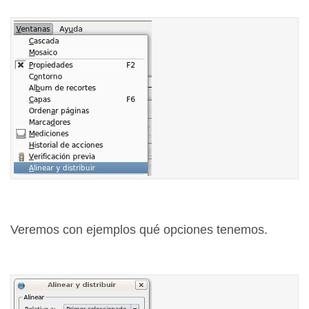
Veremos con ejemplos qué opciones tenemos.