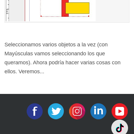
Seleccionamos varios objetos a la vez (con
Mayúsculas vamos seleccionando los que
queramos). Ahora podría hacer varias cosas con
ellos. Veremos...