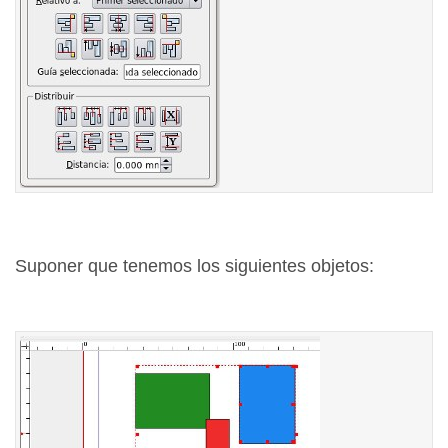
Suponer que tenemos los siguientes objetos: