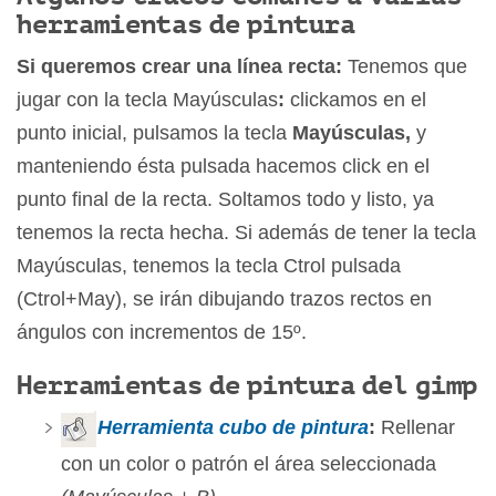
herramientas de pintura
Si queremos crear una línea recta:
Tenemos que
jugar con la tecla Mayúsculas
:
clickamos en el
punto inicial, pulsamos la tecla
Mayúsculas,
y
manteniendo ésta pulsada hacemos click en el
punto final de la recta. Soltamos todo y listo, ya
tenemos la recta hecha. Si además de tener la tecla
Mayúsculas, tenemos la tecla Ctrol pulsada
(Ctrol+May), se irán dibujando trazos rectos en
ángulos con incrementos de 15º.
Herramientas de pintura del gimp
Herramienta cubo de pintura
:
Rellenar
con un color o patrón el área seleccionada