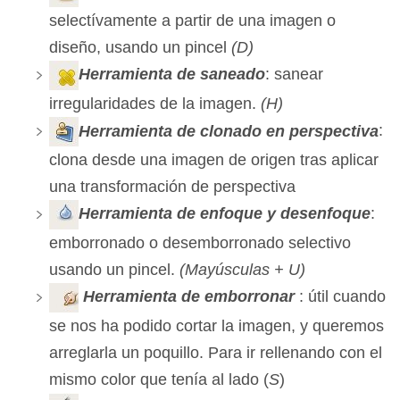
selectívamente a partir de una imagen o
diseño, usando un pincel
(D)
Herramienta de saneado
: sanear
irregularidades de la imagen.
(H)
Herramienta de clonado en perspectiva
:
clona desde una imagen de origen tras aplicar
una transformación de perspectiva
Herramienta de enfoque y desenfoque
:
emborronado o desemborronado selectivo
usando un pincel.
(Mayúsculas + U)
Herramienta de emborronar
: útil cuando
se nos ha podido cortar la imagen, y queremos
arreglarla un poquillo. Para ir rellenando con el
mismo color que tenía al lado (
S
)