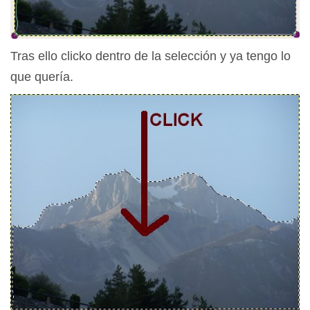
Tras ello clicko dentro de la selección y ya tengo lo
que quería.