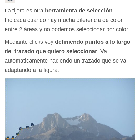
La tijera es otra
herramienta de selección
.
Indicada cuando hay mucha diferencia de color
entre 2 áreas y no podemos seleccionar por color.
Mediante clicks voy
definiendo puntos a lo largo
del trazado que quiero seleccionar
. Va
automáticamente haciendo un trazado que se va
adaptando a la figura.