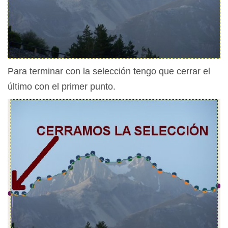
Para terminar con la selección tengo que cerrar el
último con el primer punto.