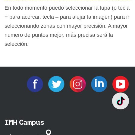
En todo momento puedo seleccionar la lupa (o tecla
+ para acercar, tecla – para alejar la imagen) para ir
seleccionando zonas con mayor precisión. A mayor
numero de puntos mejor, más precisa será la
selección.
IMH Campus