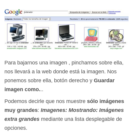
Para bajarnos una imagen , pinchamos sobre ella,
nos llevará a la web donde está la imagen. Nos
ponemos sobre ella, botón derecho y
Guardar
imagen como.
..
Podemos decirle que nos muestre
sólo imágenes
muy grandes
:
Imagenes: Mostrando: Imágenes
extra grandes
mediante una lista desplegable de
opciones.