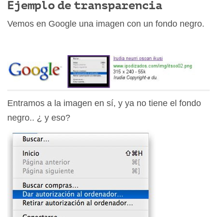
Ejemplo de transparencia
Vemos en Google una imagen con un fondo negro.
Entramos a la imagen en sí, y ya no tiene el fondo
negro.. ¿ y eso?