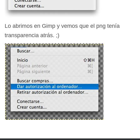
Lo abrimos en Gimp y vemos que el png tenía
transparencia atrás. ;)