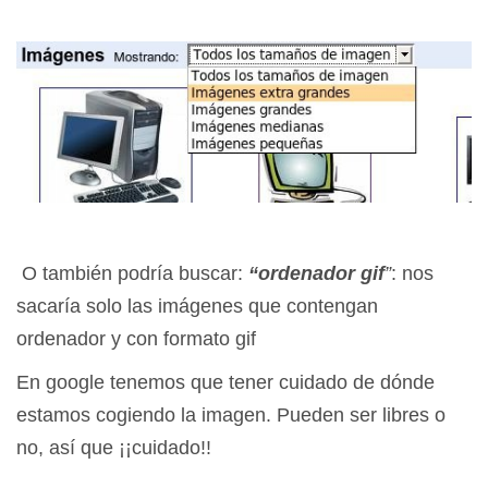
O también podría buscar:
“ordenador gif
”
: nos
sacaría solo las imágenes que contengan
ordenador y con formato gif
En google tenemos que tener cuidado de dónde
estamos cogiendo la imagen. Pueden ser libres o
no, así que ¡¡cuidado!!