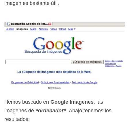
imagen es bastante útil.
Hemos buscado en
Google Imagenes
, las
imagenes de
“ordenador”
. Abajo tenemos los
resultados: