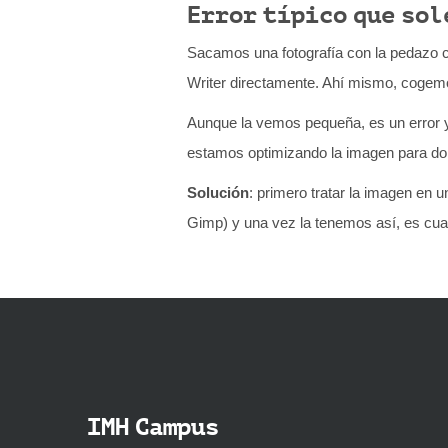
Error típico que sol
Sacamos una fotografía con la pedazo
Writer directamente. Ahí mismo, cogem
Aunque la vemos pequeña, es un error 
estamos optimizando la imagen para do
Solución
: primero tratar la imagen en
Gimp) y una vez la tenemos así, es cua
IMH Campus