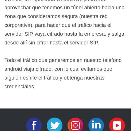
aprovechar que tenemos un túnel abierto hacia una
zona que consideramos segura (nuestra red
corporativa), para hacer que el tráfico hacia el
servidor SIP vaya cifrado hasta la empresa, y salga
desde allí sin cifrar hasta el servidor SIP.
Todo el tráfico que generemos en nuestro teléfono
android viaja cifrado, con lo cual evitamos que
alguien esnife el tráfico y obtenga nuestras
credenciales.