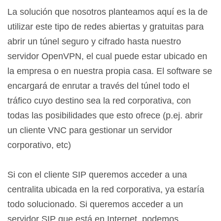
La solución que nosotros planteamos aquí es la de
utilizar este tipo de redes abiertas y gratuitas para
abrir un túnel seguro y cifrado hasta nuestro
servidor OpenVPN, el cual puede estar ubicado en
la empresa o en nuestra propia casa. El software se
encargará de enrutar a través del túnel todo el
tráfico cuyo destino sea la red corporativa, con
todas las posibilidades que esto ofrece (p.ej. abrir
un cliente VNC para gestionar un servidor
corporativo, etc)
Si con el cliente SIP queremos acceder a una
centralita ubicada en la red corporativa, ya estaría
todo solucionado. Si queremos acceder a un
servidor SIP que está en Internet, podemos