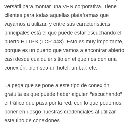
versátil para montar una VPN corporativa. Tiene
clientes para todas aquellas plataformas que
vayamos a utilizar, y entre sus características
principales está el que puede estar escuchando el
puerto HTTPS (TCP 443). Esto es muy importante,
porque es un puerto que vamos a encontrar abierto
casi desde cualquier sitio en el que nos den una
conexión, bien sea un hotel, un bar, etc.
La pega que se pone a este tipo de conexión
gratuita es que puede haber alguien "escuchando"
el tráfico que pasa por la red, con lo que podemos
poner en riesgo nuestras credenciales al utilizar
este tipo de conexiones.