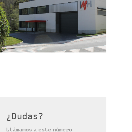
¿Dudas?
Llámamos a este número