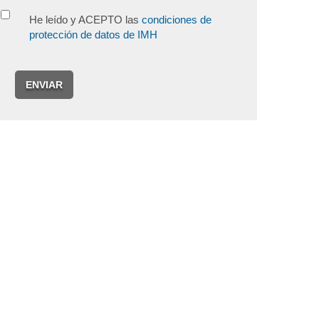
He leído y ACEPTO las
condiciones de
protección de datos de IMH
ENVIAR