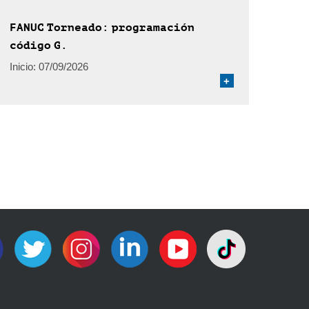
FANUC Torneado: programación
código G.
Inicio:
07/09/2026
+