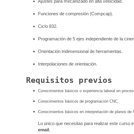
Ajustes para mecanizado en alta velocidad.
Funciones de compresión (Compcap).
Ciclo 832.
Programación de 5 ejes independiente de la cine
Orientación tridimensional de herramientas.
Interpolaciones de orientación.
Requisitos previos
Conocimientos básicos o experiencia laboral en proces
Conocimientos básicos de programación CNC.
Conocimientos básicos en interpretación de planos de f
Lo único que necesitas para realizar este curso
email.