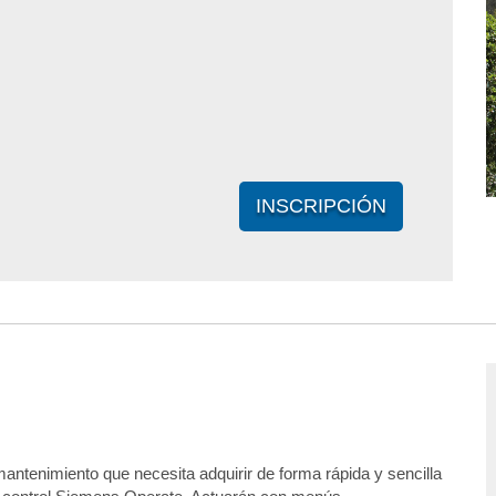
INSCRIPCIÓN
antenimiento que necesita adquirir de forma rápida y sencilla