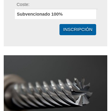
Coste
Subvencionado 100%
INSCRIPCIÓN