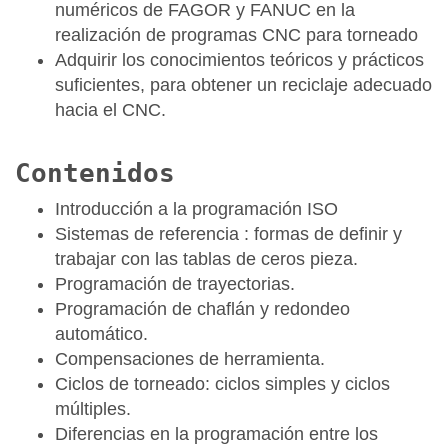
numéricos de FAGOR y FANUC en la
realización de programas CNC para torneado
Adquirir los conocimientos teóricos y prácticos
suficientes, para obtener un reciclaje adecuado
hacia el CNC.
Contenidos
Introducción a la programación ISO
Sistemas de referencia : formas de definir y
trabajar con las tablas de ceros pieza.
Programación de trayectorias.
Programación de chaflán y redondeo
automático.
Compensaciones de herramienta.
Ciclos de torneado: ciclos simples y ciclos
múltiples.
Diferencias en la programación entre los