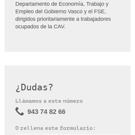
Departamento de Economía, Trabajo y
Empleo del Gobierno Vasco y el FSE,
dirigidos prioritariamente a trabajadores
ocupados de la CAV.
¿Dudas?
Llámamos a este número
943 74 82 66
O rellena este formulario: