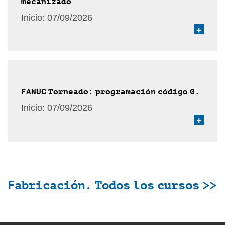
mecanizado
Inicio:
07/09/2026
+
FANUC Torneado: programación código G.
Inicio:
07/09/2026
+
Fabricación. Todos los cursos >>