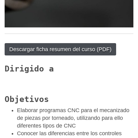
Descargar ficha resumen del curso (PDF)
Dirigido a
Objetivos
Elaborar programas CNC para el mecanizado
de piezas por torneado, utilizando para ello
diferentes tipos de CNC
Conocer las diferencias entre los controles