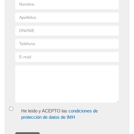
He leído y ACEPTO las
condiciones de
protección de datos de IMH