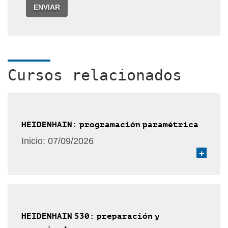
ENVIAR
Cursos relacionados
HEIDENHAIN: programación paramétrica
Inicio:
07/09/2026
+
HEIDENHAIN 530: preparación y