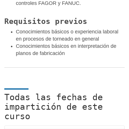
controles FAGOR y FANUC.
Requisitos previos
Conocimientos básicos o experiencia laboral
en procesos de torneado en general
Conocimientos básicos en interpretación de
planos de fabricación
Todas las fechas de
impartición de este
curso