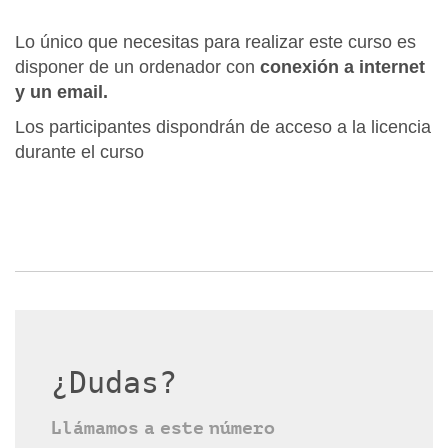
Lo único que necesitas para realizar este curso es
disponer de un ordenador con
conexión a internet
y un email.
Los participantes dispondrán de acceso a la licencia
durante el curso
¿Dudas?
Llámamos a este número