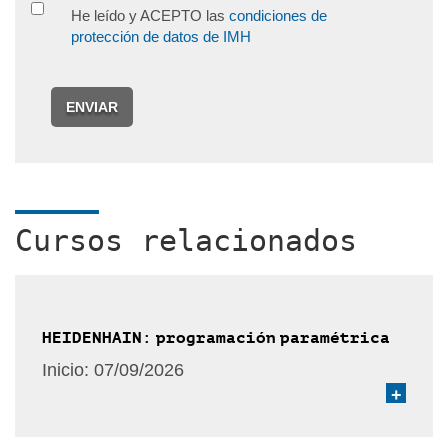
He leído y ACEPTO las
condiciones de
protección de datos de IMH
ENVIAR
Cursos relacionados
HEIDENHAIN: programación paramétrica
Inicio:
07/09/2026
+