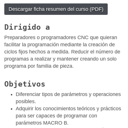
Descargar ficha resumen del curso (PDF)
Dirigido a
Preparadores o programadores CNC que quieran
facilitar la programación mediante la creación de
ciclos fijos hechos a medida. Reducir el número de
programas a realizar y mantener creando un solo
programa por familia de pieza.
Objetivos
Diferenciar tipos de parámetros y operaciones
posibles.
Adquirir los conocimientos teóricos y prácticos
para ser capaces de programar con
parámetros MACRO B.