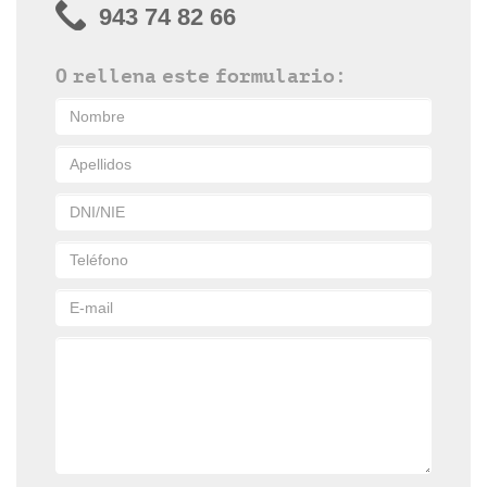
943 74 82 66
O rellena este formulario: