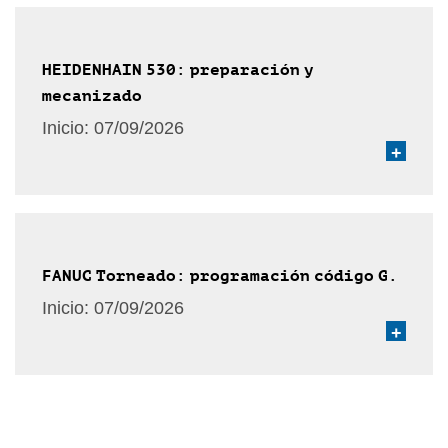
HEIDENHAIN 530: preparación y
mecanizado
Inicio:
07/09/2026
+
FANUC Torneado: programación código G.
Inicio:
07/09/2026
+