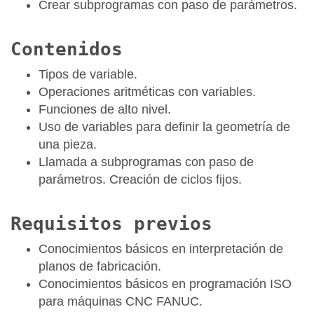
Crear subprogramas con paso de parámetros.
Contenidos
Tipos de variable.
Operaciones aritméticas con variables.
Funciones de alto nivel.
Uso de variables para definir la geometría de
una pieza.
Llamada a subprogramas con paso de
parámetros. Creación de ciclos fijos.
Requisitos previos
Conocimientos básicos en interpretación de
planos de fabricación.
Conocimientos básicos en programación ISO
para máquinas CNC FANUC.