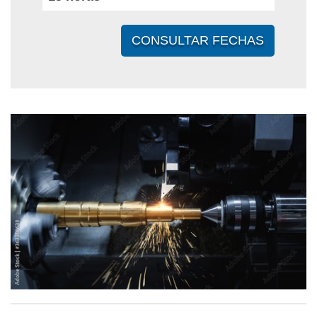
CONSULTAR FECHAS