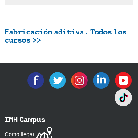
Fabricación aditiva. Todos los
cursos >>
IMH Campus
Cómo llegar