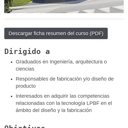
Descargar ficha resumen del curso (PDF)
Dirigido a
Graduados en Ingeniería, arquitectura o
ciencias
Responsables de fabricación y/o diseño de
producto
Interesados en adquirir las competencias
relacionadas con la tecnología LPBF en el
ámbito del diseño y la fabricación