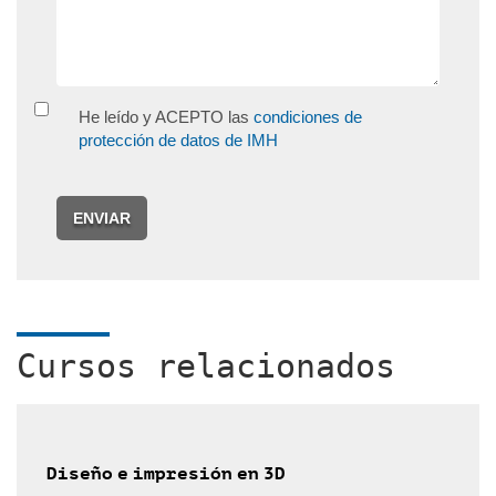
He leído y ACEPTO las
condiciones de
protección de datos de IMH
ENVIAR
Cursos relacionados
Diseño e impresión en 3D