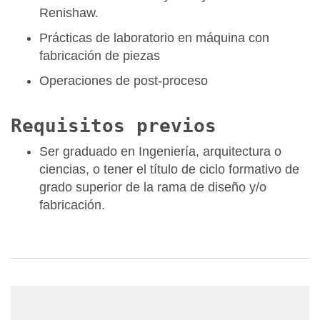
Renishaw.
Prácticas de laboratorio en máquina con
fabricación de piezas
Operaciones de post-proceso
Requisitos previos
Ser graduado en Ingeniería, arquitectura o
ciencias, o tener el título de ciclo formativo de
grado superior de la rama de diseño y/o
fabricación.