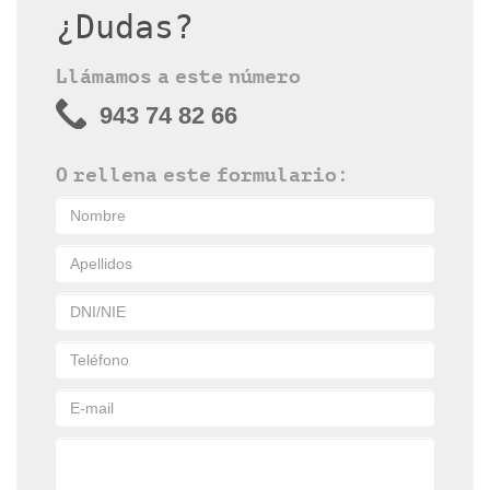
¿Dudas?
Llámamos a este número
943 74 82 66
O rellena este formulario: