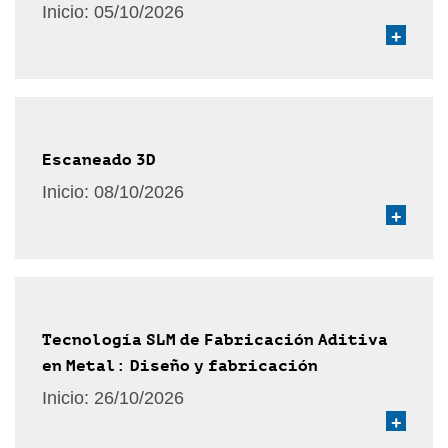
Inicio:
05/10/2026
+
Escaneado 3D
Inicio:
08/10/2026
+
Tecnología SLM de Fabricación Aditiva
en Metal: Diseño y fabricación
Inicio:
26/10/2026
+