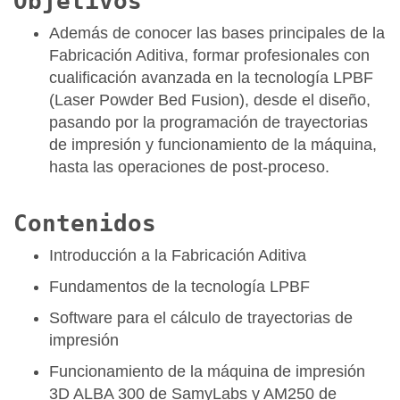
Objetivos
Además de conocer las bases principales de la
Fabricación Aditiva, formar profesionales con
cualificación avanzada en la tecnología LPBF
(Laser Powder Bed Fusion), desde el diseño,
pasando por la programación de trayectorias
de impresión y funcionamiento de la máquina,
hasta las operaciones de post-proceso.
Contenidos
Introducción a la Fabricación Aditiva
Fundamentos de la tecnología LPBF
Software para el cálculo de trayectorias de
impresión
Funcionamiento de la máquina de impresión
3D ALBA 300 de SamyLabs y AM250 de