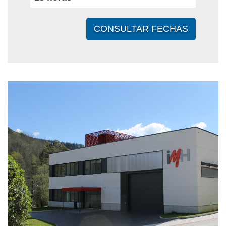
CONSULTAR FECHAS