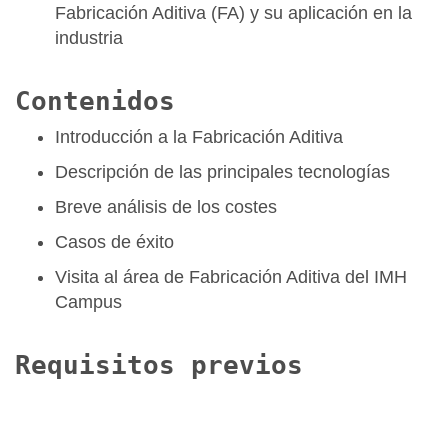
Fabricación Aditiva (FA) y su aplicación en la
industria
Contenidos
Introducción a la Fabricación Aditiva
Descripción de las principales tecnologías
Breve análisis de los costes
Casos de éxito
Visita al área de Fabricación Aditiva del IMH
Campus
Requisitos previos