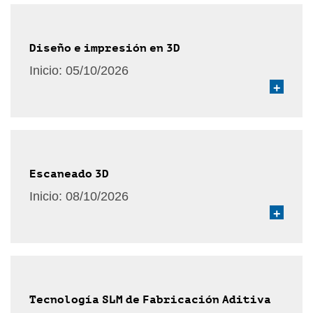
Diseño e impresión en 3D
Inicio:
05/10/2026
+
Escaneado 3D
Inicio:
08/10/2026
+
Tecnología SLM de Fabricación Aditiva