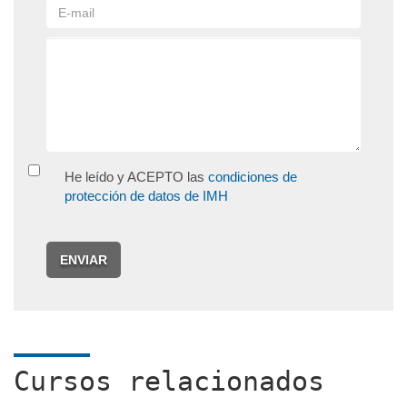
He leído y ACEPTO las
condiciones de
protección de datos de IMH
ENVIAR
Cursos relacionados