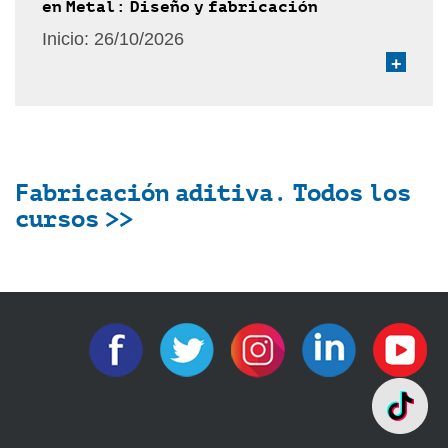
en Metal: Diseño y fabricación
Inicio:
26/10/2026
+
Fabricación aditiva. Todos los
cursos >>