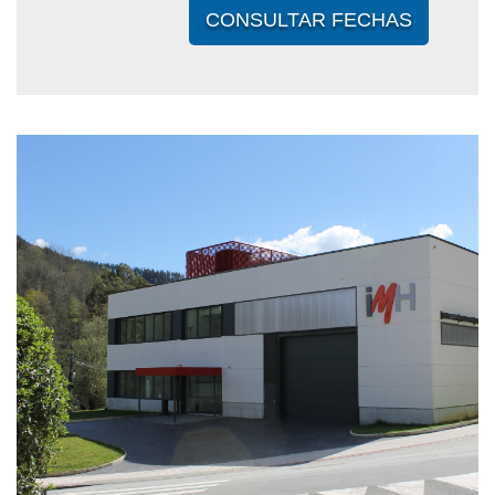
CONSULTAR FECHAS