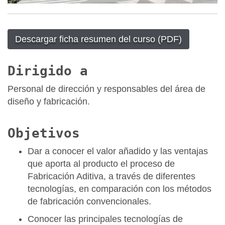
Descargar ficha resumen del curso (PDF)
Dirigido a
Personal de dirección y responsables del área de
diseño y fabricación.
Objetivos
Dar a conocer el valor añadido y las ventajas
que aporta al producto el proceso de
Fabricación Aditiva, a través de diferentes
tecnologías, en comparación con los métodos
de fabricación convencionales.
Conocer las principales tecnologías de