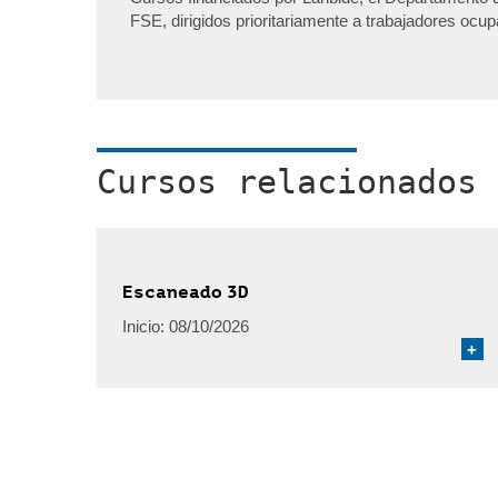
FSE, dirigidos prioritariamente a trabajadores ocu
Cursos relacionados
Escaneado 3D
Inicio:
08/10/2026
+