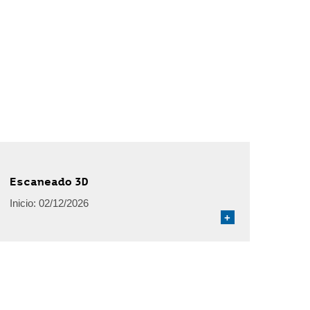
Escaneado 3D
Inicio:
02/12/2026
+