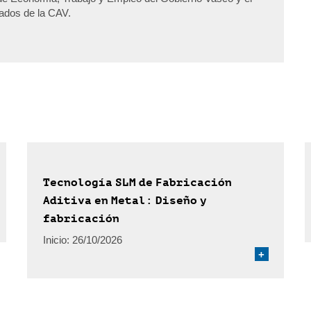
pados de la CAV.
Tecnología SLM de Fabricación
Aditiva en Metal: Diseño y
fabricación
Inicio:
26/10/2026
+