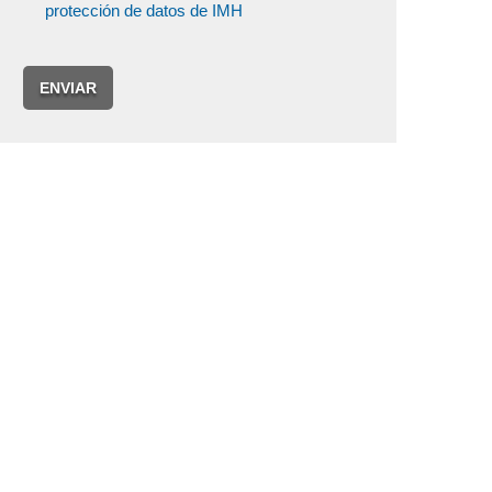
protección de datos de IMH
ENVIAR