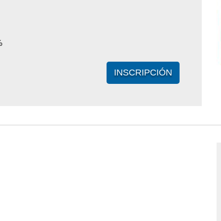
%
INSCRIPCIÓN