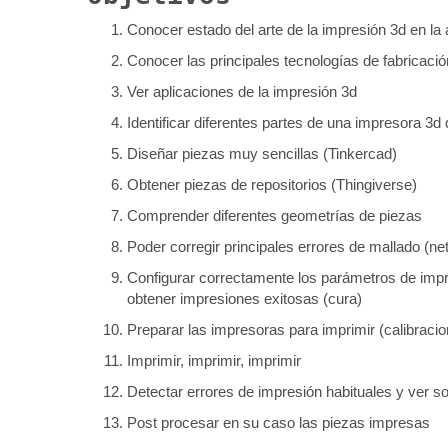
Conocer estado del arte de la impresión 3d en la 
Conocer las principales tecnologías de fabricació
Ver aplicaciones de la impresión 3d
Identificar diferentes partes de una impresora 3
Diseñar piezas muy sencillas (Tinkercad)
Obtener piezas de repositorios (Thingiverse)
Comprender diferentes geometrías de piezas
Poder corregir principales errores de mallado (n
Configurar correctamente los parámetros de impre
obtener impresiones exitosas (cura)
Preparar las impresoras para imprimir (calibracio
Imprimir, imprimir, imprimir
Detectar errores de impresión habituales y ver so
Post procesar en su caso las piezas impresas