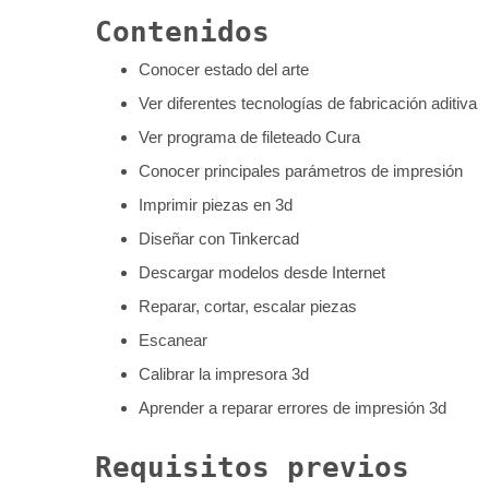
Contenidos
Conocer estado del arte
Ver diferentes tecnologías de fabricación aditiva
Ver programa de fileteado Cura
Conocer principales parámetros de impresión
Imprimir piezas en 3d
Diseñar con Tinkercad
Descargar modelos desde Internet
Reparar, cortar, escalar piezas
Escanear
Calibrar la impresora 3d
Aprender a reparar errores de impresión 3d
Requisitos previos