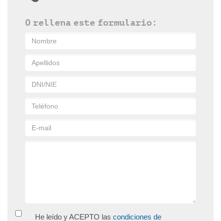
O rellena este formulario:
He leído y ACEPTO las
condiciones de