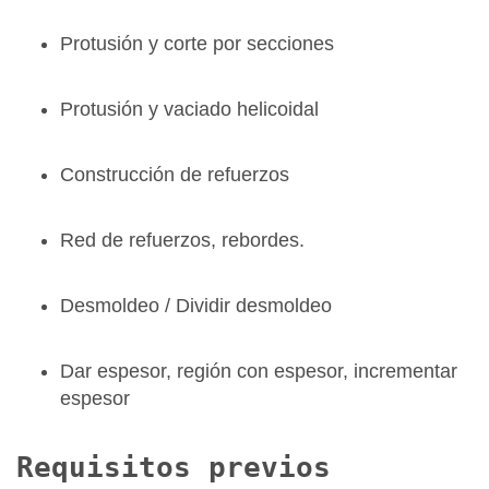
Protusión y corte por secciones
Protusión y vaciado helicoidal
Construcción de refuerzos
Red de refuerzos, rebordes.
Desmoldeo / Dividir desmoldeo
Dar espesor, región con espesor, incrementar
espesor
Requisitos previos