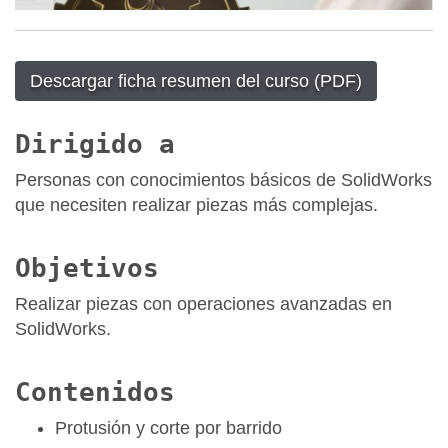
Descargar ficha resumen del curso (PDF)
Dirigido a
Personas con conocimientos básicos de SolidWorks
que necesiten realizar piezas más complejas.
Objetivos
Realizar piezas con operaciones avanzadas en
SolidWorks.
Contenidos
Protusión y corte por barrido