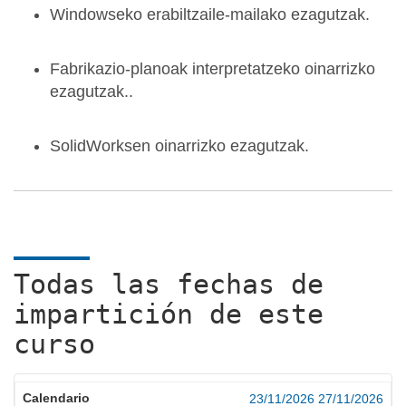
Windowseko erabiltzaile-mailako ezagutzak.
Fabrikazio-planoak interpretatzeko oinarrizko
ezagutzak..
SolidWorksen oinarrizko ezagutzak.
Todas las fechas de
impartición de este
curso
23/11/2026
27/11/2026