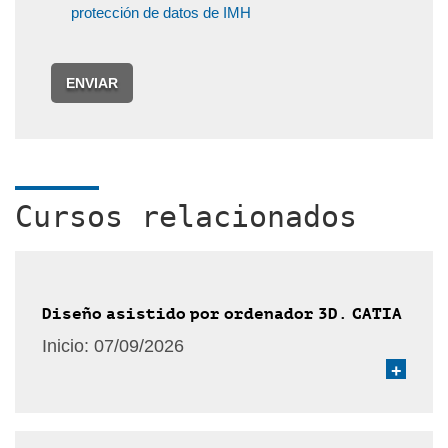
protección de datos de IMH
ENVIAR
Cursos relacionados
Diseño asistido por ordenador 3D. CATIA
Inicio:
07/09/2026
+