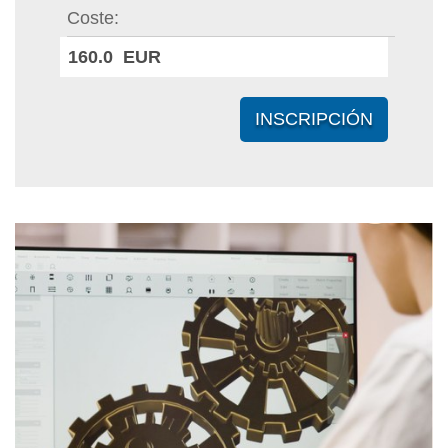
Coste
160.0 EUR
INSCRIPCIÓN