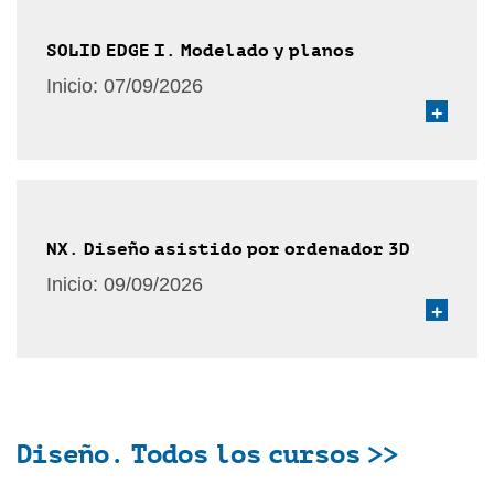
SOLID EDGE I. Modelado y planos
Inicio:
07/09/2026
+
NX. Diseño asistido por ordenador 3D
Inicio:
09/09/2026
+
Diseño. Todos los cursos >>