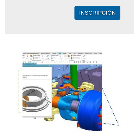
INSCRIPCIÓN