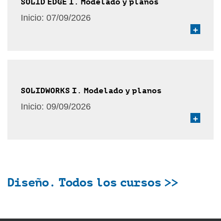
SOLID EDGE I. Modelado y planos
Inicio:
07/09/2026
+
SOLIDWORKS I. Modelado y planos
Inicio:
09/09/2026
+
Diseño. Todos los cursos >>