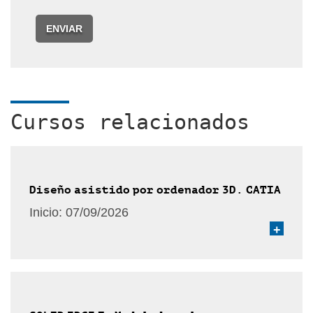
ENVIAR
Cursos relacionados
Diseño asistido por ordenador 3D. CATIA
Inicio:
07/09/2026
+