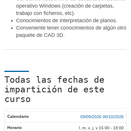
operativo Windows (creación de carpetas,
trabajo con ficheros, etc).
Conocimientos de interpretación de planos.
Conveniente tener conocimientos de algún otro
paquete de CAD 3D.
Todas las fechas de
impartición de este
curso
09/09/2026
06/10/2026
l, m, x, j, v
15:00
-
18:00