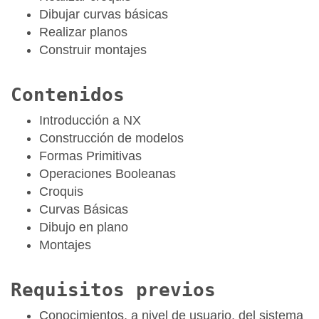
Dibujar curvas básicas
Realizar planos
Construir montajes
Contenidos
Introducción a NX
Construcción de modelos
Formas Primitivas
Operaciones Booleanas
Croquis
Curvas Básicas
Dibujo en plano
Montajes
Requisitos previos
Conocimientos, a nivel de usuario, del sistema