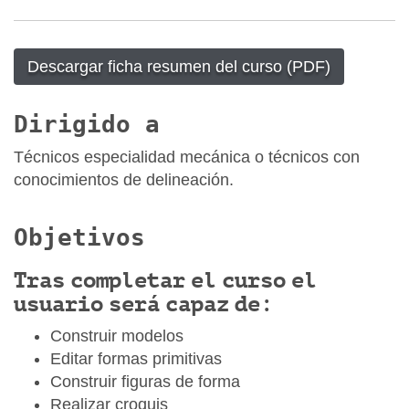
Descargar ficha resumen del curso (PDF)
Dirigido a
Técnicos especialidad mecánica o técnicos con
conocimientos de delineación.
Objetivos
Tras completar el curso el
usuario será capaz de:
Construir modelos
Editar formas primitivas
Construir figuras de forma
Realizar croquis