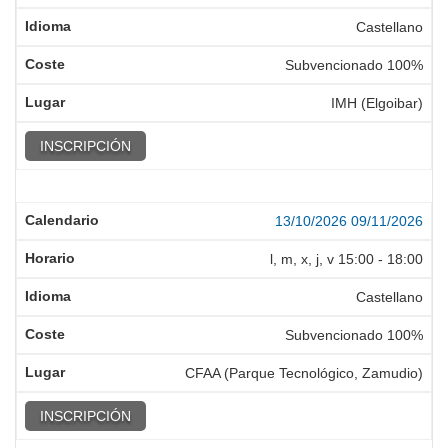
Castellano
Subvencionado 100%
IMH (Elgoibar)
INSCRIPCIÓN
13/10/2026
09/11/2026
l, m, x, j, v
15:00
-
18:00
Castellano
Subvencionado 100%
CFAA (Parque Tecnológico, Zamudio)
INSCRIPCIÓN