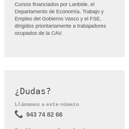
Cursos financiados por Lanbide, el
Departamento de Economía, Trabajo y
Empleo del Gobierno Vasco y el FSE,
dirigidos prioritariamente a trabajadores
ocupados de la CAV.
¿Dudas?
Llámamos a este número
943 74 82 66