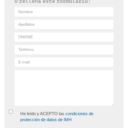
O rellena este formulario:
He leído y ACEPTO las
condiciones de
protección de datos de IMH