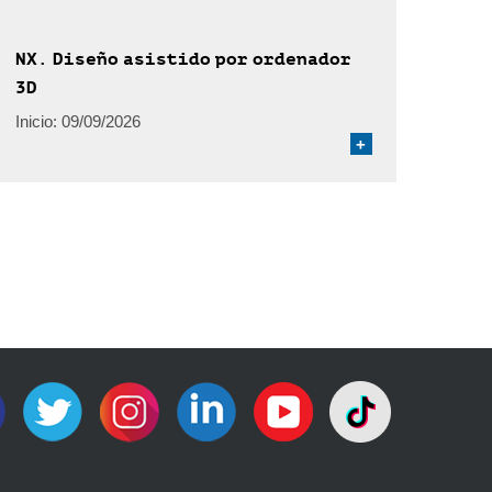
NX. Diseño asistido por ordenador
3D
Inicio:
09/09/2026
+