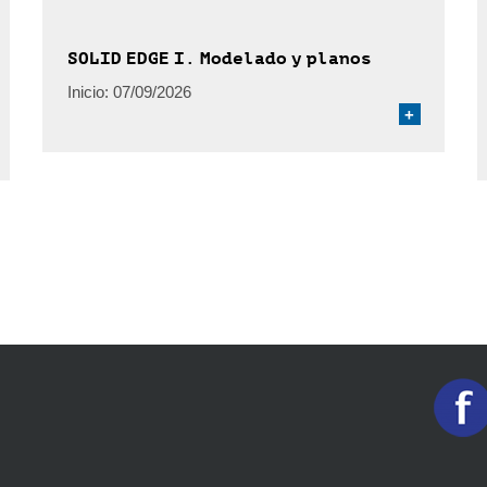
SOLID EDGE I. Modelado y planos
Inicio:
07/09/2026
+