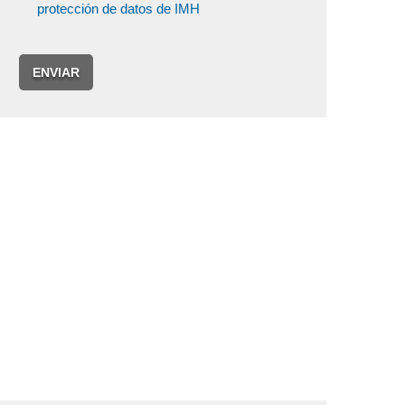
protección de datos de IMH
ENVIAR