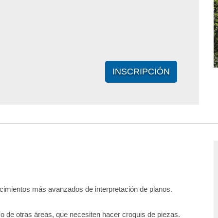
INSCRIPCIÓN
ocimientos más avanzados de interpretación de planos.
o de otras áreas, que necesiten hacer croquis de piezas.