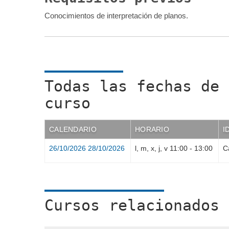
Conocimientos de interpretación de planos.
Todas las fechas de 
curso
CALENDARIO
HORARIO
I
26/10/2026
28/10/2026
l, m, x, j, v
11:00
-
13:00
C
Cursos relacionados