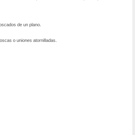
roscados de un plano.
oscas o uniones atornilladas.