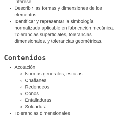
interese.
Describir las formas y dimensiones de los
elementos.
Identificar y representar la simbología
normalizada aplicable en fabricación mecánica.
Tolerancias superficiales, tolerancias
dimensionales, y tolerancias geométricas.
Contenidos
Acotación
Normas generales, escalas
Chaflanes
Redondeos
Conos
Entalladuras
Soldadura
Tolerancias dimensionales