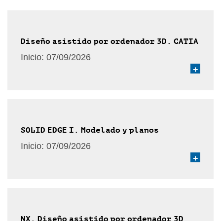
Diseño asistido por ordenador 3D. CATIA
Inicio:
07/09/2026
+
SOLID EDGE I. Modelado y planos
Inicio:
07/09/2026
+
NX. Diseño asistido por ordenador 3D