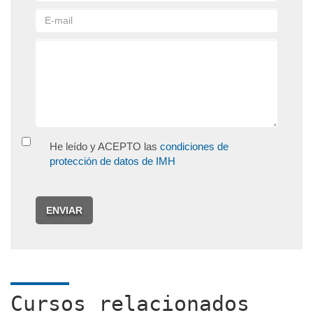
He leído y ACEPTO las
condiciones de
protección de datos de IMH
ENVIAR
Cursos relacionados