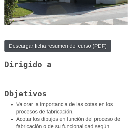
Descargar ficha resumen del curso (PDF)
Dirigido a
Objetivos
Valorar la importancia de las cotas en los
procesos de fabricación.
Acotar los dibujos en función del proceso de
fabricación o de su funcionalidad según