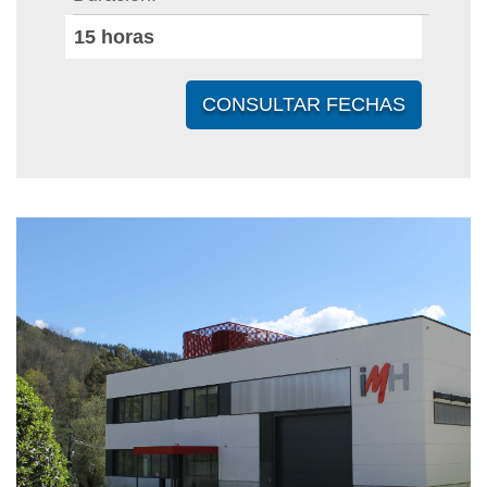
15
horas
CONSULTAR FECHAS