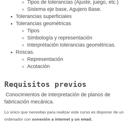
Tipos de tolerancias (Ajuste, juego, etc.)
Sistema eje base, Agujero Base.
Tolerancias superficiales
Tolerancias geométricas
Tipos
Simbología y representación
Interpretación tolerancias geométricas.
Roscas.
Representación
Acotación
Requisitos previos
Conocimientos de interpretación de planos de
fabricación mecánica.
Lo único que necesitas para realizar este curso es disponer de un
ordenador con
conexión a internet y un email.