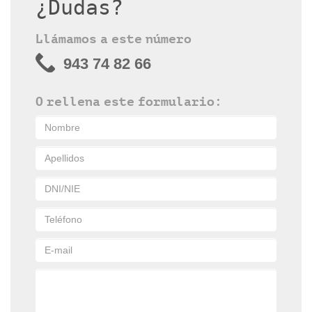
¿Dudas?
Llámamos a este número
943 74 82 66
O rellena este formulario: