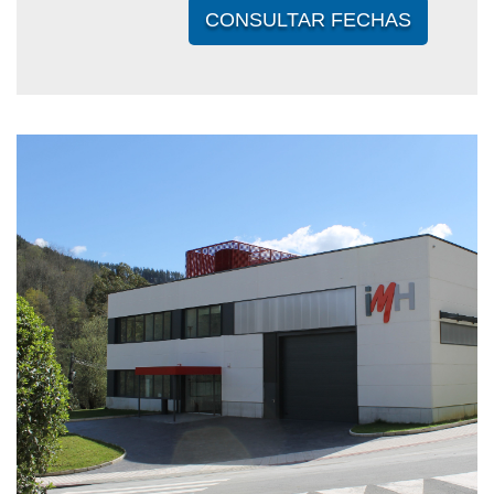
CONSULTAR FECHAS