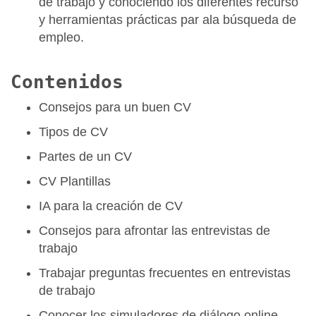
de trabajo y conociendo los diferentes recurso
y herramientas prácticas par ala búsqueda de
empleo.
Contenidos
Consejos para un buen CV
Tipos de CV
Partes de un CV
CV Plantillas
IA para la creación de CV
Consejos para afrontar las entrevistas de
trabajo
Trabajar preguntas frecuentes en entrevistas
de trabajo
Conocer los simuladores de diálogo online