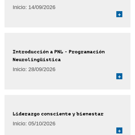
Inicio:
14/09/2026
+
Introducción a PNL - Programación
Neurolingüística
Inicio:
28/09/2026
+
Liderazgo consciente y bienestar
Inicio:
05/10/2026
+