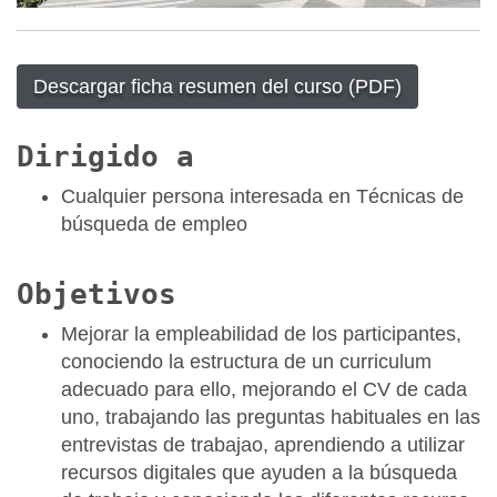
Descargar ficha resumen del curso (PDF)
Dirigido a
Cualquier persona interesada en Técnicas de
búsqueda de empleo
Objetivos
Mejorar la empleabilidad de los participantes,
conociendo la estructura de un curriculum
adecuado para ello, mejorando el CV de cada
uno, trabajando las preguntas habituales en las
entrevistas de trabajao, aprendiendo a utilizar
recursos digitales que ayuden a la búsqueda