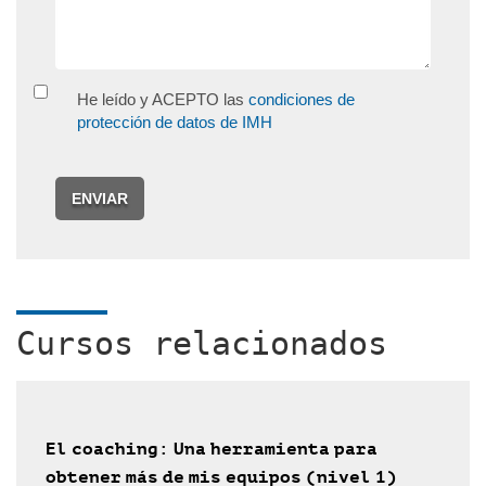
He leído y ACEPTO las
condiciones de
protección de datos de IMH
ENVIAR
Cursos relacionados
El coaching: Una herramienta para
obtener más de mis equipos (nivel 1)