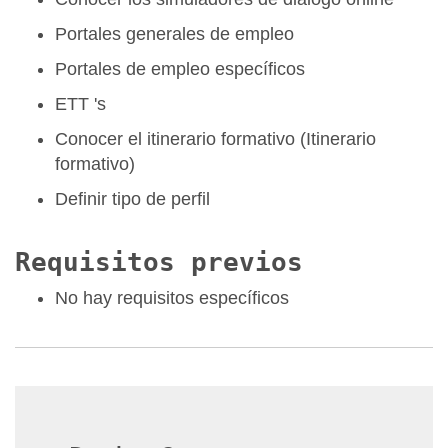
Portales generales de empleo
Portales de empleo específicos
ETT 's
Conocer el itinerario formativo (Itinerario
formativo)
Definir tipo de perfil
Requisitos previos
No hay requisitos específicos