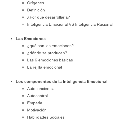
Orígenes
Definición
¿Por qué desarrollarla?
Inteligencia Emocional VS Inteligencia Racional
Las Emociones
¿qué son las emociones?
¿dónde se producen?
Las 6 emociones básicas
La rejilla emocional
Los componentes de la Inteligencia Emocional
Autoconciencia
Autocontrol
Empatía
Motivación
Habilidades Sociales