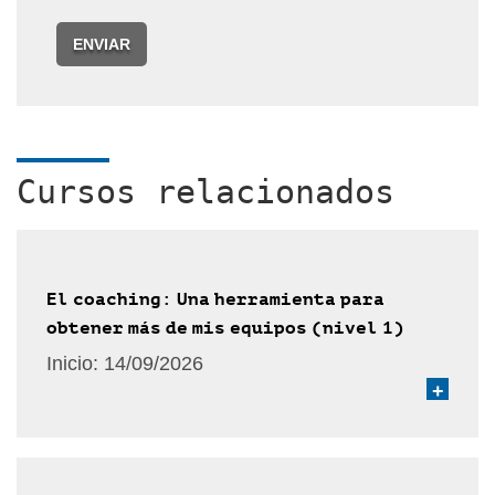
ENVIAR
Cursos relacionados
El coaching: Una herramienta para
obtener más de mis equipos (nivel 1)
Inicio:
14/09/2026
+