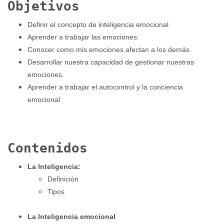
Objetivos
Definir el concepto de inteligencia emocional
Aprender a trabajar las emociones.
Conocer como mis emociones afectan a los demás.
Desarrollar nuestra capacidad de gestionar nuestras
emociones.
Aprender a trabajar el autocontrol y la conciencia
emocional
Contenidos
La Inteligencia:
Definición
Tipos
La Inteligencia emocional