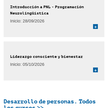
Introducción a PNL - Programación
Neurolingüística
Inicio:
28/09/2026
+
Liderazgo consciente y bienestar
Inicio:
05/10/2026
+
Desarrollo de personas. Todos
los cursos >>