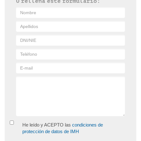
O rellena este formulario:
He leído y ACEPTO las
condiciones de
protección de datos de IMH