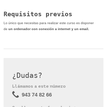
Requisitos previos
Lo único que necesitas para realizar este curso es disponer
de
un ordenador con conexión a internet y un email.
¿Dudas?
Llámamos a este número
943 74 82 66