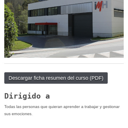
Descargar ficha resumen del curso (PDF)
Dirigido a
Todas las personas que quieran aprender a trabajar y gestionar
sus emociones.