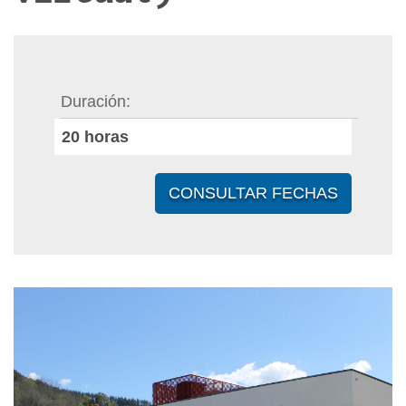
Duración
20
horas
CONSULTAR FECHAS