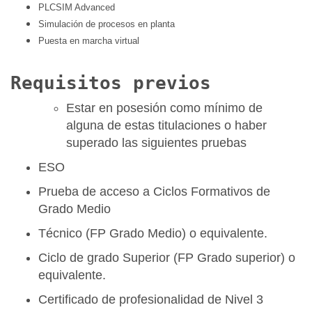
PLCSIM Advanced
Simulación de procesos en planta
Puesta en marcha virtual
Requisitos previos
Estar en posesión como mínimo de
alguna de estas titulaciones o haber
superado las siguientes pruebas
ESO
Prueba de acceso a Ciclos Formativos de
Grado Medio
Técnico (FP Grado Medio) o equivalente.
Ciclo de grado Superior (FP Grado superior) o
equivalente.
Certificado de profesionalidad de Nivel 3