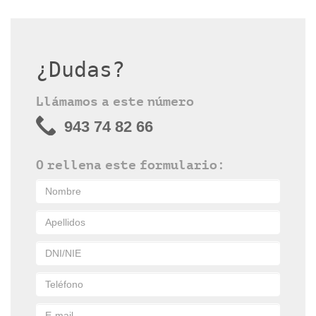
¿Dudas?
Llámamos a este número
943 74 82 66
O rellena este formulario: