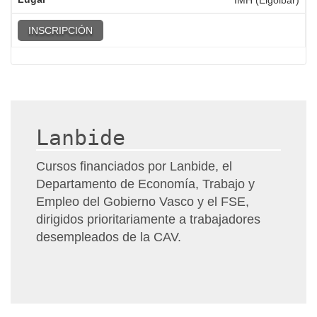
IMH (Elgoibar)
INSCRIPCIÓN
Lanbide
Cursos financiados por Lanbide, el
Departamento de Economía, Trabajo y
Empleo del Gobierno Vasco y el FSE,
dirigidos prioritariamente a trabajadores
desempleados de la CAV.