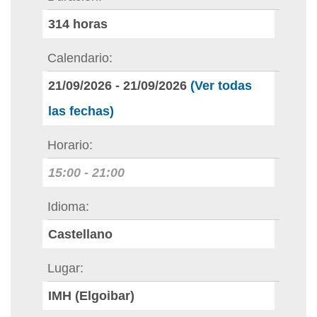
314
horas
Calendario
21/09/2026
-
21/09/2026
(Ver todas
las fechas)
Horario
15:00
-
21:00
Idioma
Castellano
Lugar
IMH (Elgoibar)