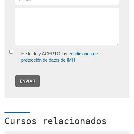
He leído y ACEPTO las
condiciones de
protección de datos de IMH
ENVIAR
Cursos relacionados