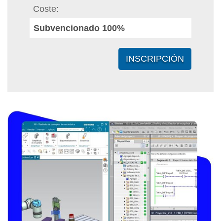
Coste
Subvencionado 100%
INSCRIPCIÓN