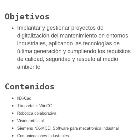
Objetivos
Implantar y gestionar proyectos de
digitalización del mantenimiento en entornos
industriales, aplicando las tecnologías de
última generación y cumpliendo los requisitos
de calidad, seguridad y respeto al medio
ambiente
Contenidos
NX-Cad
Tía portal + WinCC
Robótica colaborativa
Visión artificial
Siemens NX-MCD: Software para mecatrónica industrial
Comunicaciones industriales