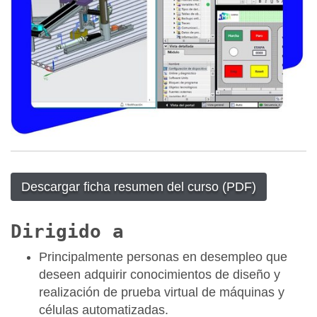
Descargar ficha resumen del curso (PDF)
Dirigido a
Principalmente personas en desempleo que
deseen adquirir conocimientos de diseño y
realización de prueba virtual de máquinas y
células automatizadas.