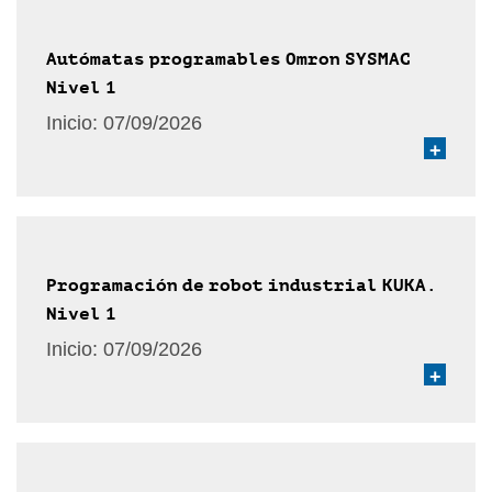
Autómatas programables Omron SYSMAC
Nivel 1
Inicio:
07/09/2026
+
Programación de robot industrial KUKA.
Nivel 1
Inicio:
07/09/2026
+