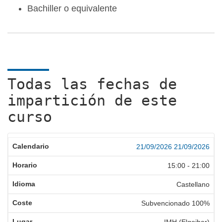
Bachiller o equivalente
Todas las fechas de
impartición de este
curso
21/09/2026
21/09/2026
15:00
-
21:00
Castellano
Subvencionado 100%