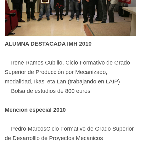
ALUMNA DESTACADA IMH 2010
Irene Ramos Cubillo, Ciclo Formativo de Grado
Superior de Producción por Mecanizado,
modalidad, Ikasi eta Lan (trabajando en LAIP)
Bolsa de estudios de 800 euros
Mencion especial 2010
Pedro MarcosCiclo Formativo de Grado Superior
de Desarrolllo de Proyectos Mecánicos