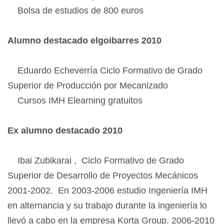
Bolsa de estudios de 800 euros
Alumno destacado elgoibarres 2010
Eduardo Echeverría Ciclo Formativo de Grado
Superior de Producción por Mecanizado
Cursos IMH Elearning gratuitos
Ex alumno destacado 2010
Ibai Zubikarai , Ciclo Formativo de Grado
Superior de Desarrollo de Proyectos Mecánicos
2001-2002. En 2003-2006 estudio Ingeniería IMH
en alternancia y su trabajo durante la ingeniería lo
llevó a cabo en la empresa Korta Group. 2006-2010