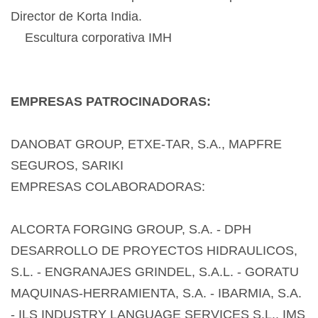
Director de Korta India.
Escultura corporativa IMH
EMPRESAS PATROCINADORAS:
DANOBAT GROUP, ETXE-TAR, S.A., MAPFRE
SEGUROS, SARIKI
EMPRESAS COLABORADORAS:
ALCORTA FORGING GROUP, S.A. - DPH
DESARROLLO DE PROYECTOS HIDRAULICOS,
S.L. - ENGRANAJES GRINDEL, S.A.L. - GORATU
MAQUINAS-HERRAMIENTA, S.A. - IBARMIA, S.A.
- ILS INDUSTRY LANGUAGE SERVICES S.L., IMS