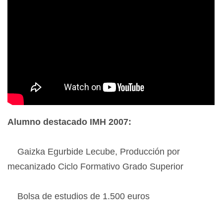
Alumno destacado IMH 2007:
Gaizka Egurbide Lecube, Producción por
mecanizado Ciclo Formativo Grado Superior
Bolsa de estudios de 1.500 euros