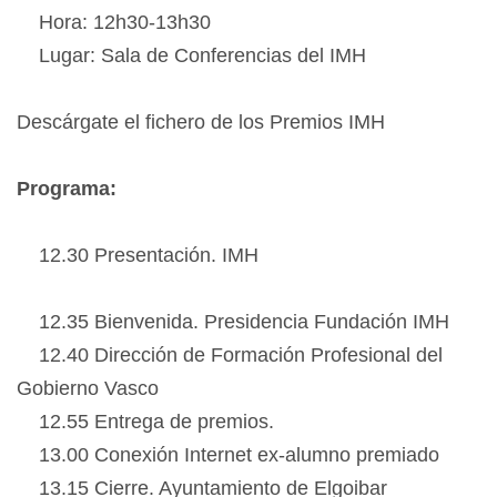
Hora: 12h30-13h30
Lugar: Sala de Conferencias del IMH
Descárgate el fichero de los Premios IMH
Programa:
12.30 Presentación. IMH
12.35 Bienvenida. Presidencia Fundación IMH
12.40 Dirección de Formación Profesional del
Gobierno Vasco
12.55 Entrega de premios.
13.00 Conexión Internet ex-alumno premiado
13.15 Cierre. Ayuntamiento de Elgoibar