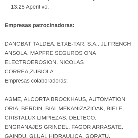
13.25 Aperitivo.
Empresas patrocinadoras:
DANOBAT TALDEA, ETXE-TAR, S.A., JL FRENCH
ANSOLA, MAPFRE SEGUROS ONA
ELECTROEROSION, NICOLAS
CORREA,ZUBIOLA
Empresas colaboradoras:
AGME, ALCORTA BROCKHAUS, AUTOMATION
ORIA, BERDIN, BIAL MEKANIZAZIOAK, BIELE,
CRISTALUX LIMPIEZAS, DELTECO,
ENGRANAJES GRINDEL, FAGOR ARRASATE,
GAINDU, GLUAL HIDRAULICA, GORATU,