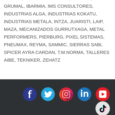
GRUMAL, IBARMIA, IMS CONSULTORES,
INDUSTRIAS ALGA, INDUSTRIAS KOKATU,
INDUSTRIAS METALA, INTZA, JUARISTI, LAIP,
MAZA, MECANIZADOS GURRUTXAGA, METAL
PERFORMERS, PIERBURG, PIXEL SISTEMAS,
PNEUMAX, REYMA, SAMMIC, SIERRAS SABI,
SPICER AYRA CARDAN, T.M.NORMA, TALLERES
AIBE, TEKNIKER, ZEHATZ