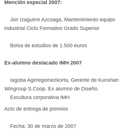
Mención especial 2007:
Jon Izaguirre Azcoaga, Mantenimiento equipo
industrial Ciclo Formativo Grado Superior
Bolsa de estudios de 1.500 euros
Ex-alumno destacado IMH 2007
Iagoba Agirregomezkorta, Gerente de Kunshan
Wingroup S.Coop. Ex alumno de Diseño.
Escultura corporativa IMH
Acto de entrega de premios
Fecha: 30 de marzo de 2007