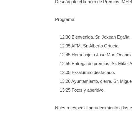
Descárgate el fichero de Premios IMH 4
Programa:
12:30 Bienvenida. Sr. Joxean Egaña.
12:35 AFM. Sr. Alberto Ortueta.
12:45 Homenaje a Jose Mari Onandia.
12:55 Entrega de premios. Sr. Mikel A
13:05 Ex-alumno destacado.
13:20 Ayuntamiento, cierre. Sr. Migue
13:25 Fotos y aperitivo.
Nuestro especial agradecimiento a las 