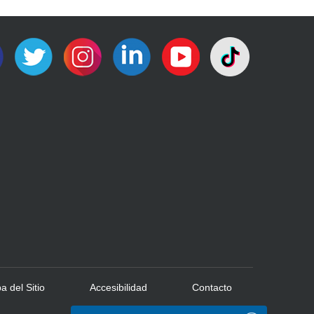
 del Sitio
Accesibilidad
Contacto