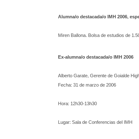
Alumna/o destacada/o IMH 2006, espec
Miren Ballona. Bolsa de estudios de 1.5
Ex-alumna/o destacada/o IMH 2006
Alberto Garate, Gerente de Goialde Hig
Fecha: 31 de marzo de 2006
Hora: 12h30-13h30
Lugar: Sala de Conferencias del IMH