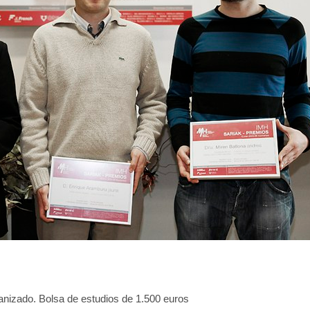
nizado. Bolsa de estudios de 1.500 euros