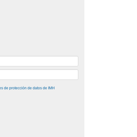
es de protección de datos de IMH