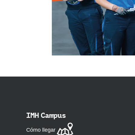
IMH Campus
Cómo llegar